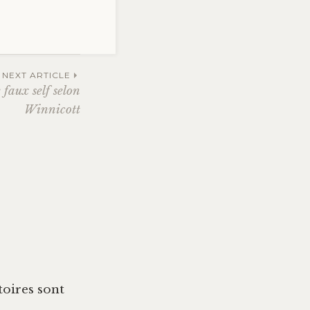
NEXT ARTICLE
 faux self selon
Winnicott
oires sont