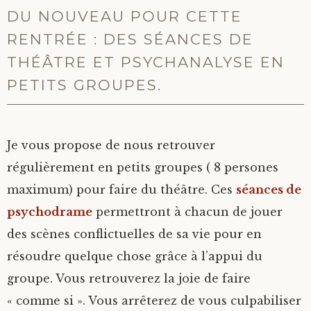
DU NOUVEAU POUR CETTE
RENTRÉE : DES SÉANCES DE
THÉÂTRE ET PSYCHANALYSE EN
PETITS GROUPES.
Je vous propose de nous retrouver
régulièrement en petits groupes ( 8 persones
maximum) pour faire du théâtre. Ces
séances de
psychodrame
permettront à chacun de jouer
des scènes conflictuelles de sa vie pour en
résoudre quelque chose grâce à l’appui du
groupe. Vous retrouverez la joie de faire
« comme si ». Vous arrêterez de vous culpabiliser