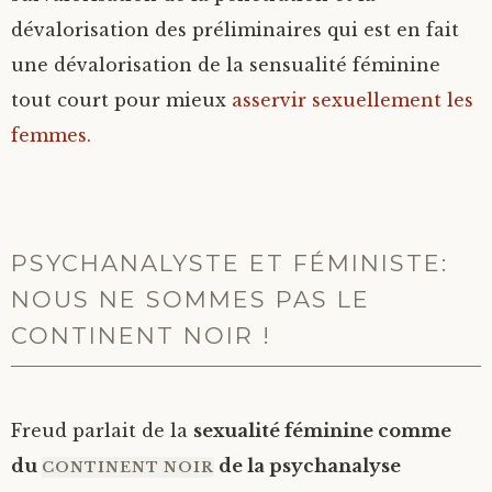
dévalorisation des préliminaires qui est en fait
une dévalorisation de la sensualité féminine
tout court pour mieux
asservir sexuellement les
femmes.
PSYCHANALYSTE ET FÉMINISTE:
NOUS NE SOMMES PAS LE
CONTINENT NOIR !
Freud parlait de la
sexualité féminine comme
du
de la psychanalyse
CONTINENT NOIR