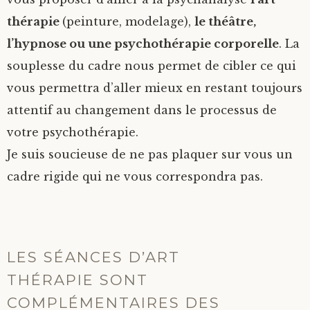
thérapie
(peinture, modelage),
le théâtre,
l’hypnose ou une psychothérapie corporelle
. La
souplesse du cadre nous permet de cibler ce qui
vous permettra d’aller mieux en restant toujours
attentif au changement dans le processus de
votre psychothérapie.
Je suis soucieuse de ne pas plaquer sur vous un
cadre rigide qui ne vous correspondra pas.
LES SÉANCES D’ART
THÉRAPIE SONT
COMPLÉMENTAIRES DES