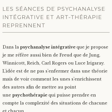
LES SÉANCES DE PSYCHANALYSE
INTÉGRATIVE ET ART-THÉRAPIE
REPRENNENT
Dans la
psychanalyse intégrative
que je propose
je me réfère aussi bien de Freud que de Jung,
Winnicott, Reich, Carl Rogers ou Luce Irigaray.
L’idée est de ne pas s’enfermer dans une théorie
mais de voir comment les unes s’enrichissent
des autres afin de mettre au point
une
psychothérapie
qui puisse prendre en
compte la complexité des situations de chacune
et chacun.