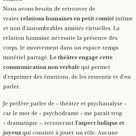
Nous avons besoin de retrouver de
vraies
relations humaines en petit comité
intime
et non d’innombrables amitiés virtuelles. La
relation humaine nécessite la présence des
corps, le mouvement dans un espace-temps
matériel partagé.
Le théâtre engage cette
communication non verbale
qui permet
d’exprimer des émotions, de les ressentir et d’en
parler.
Je préfère parler de « théâtre et psychanalyse »
car le mot de « psychodrame » me paraît trop
« dramatique », recouvrant
l’aspect ludique et
joyeux
qui consiste à jouer un rôle. Aucune