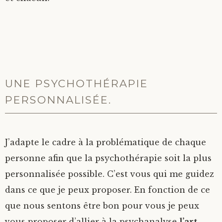
UNE PSYCHOTHÉRAPIE
PERSONNALISÉE.
J’adapte le cadre à la problématique de chaque
personne afin que la psychothérapie soit la plus
personnalisée possible. C’est vous qui me guidez
dans ce que je peux proposer. En fonction de ce
que nous sentons être bon pour vous je peux
vous proposer d’allier à la psychanalyse
l’art