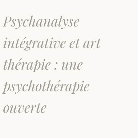
Psychanalyse
intégrative et art
thérapie : une
psychothérapie
ouverte