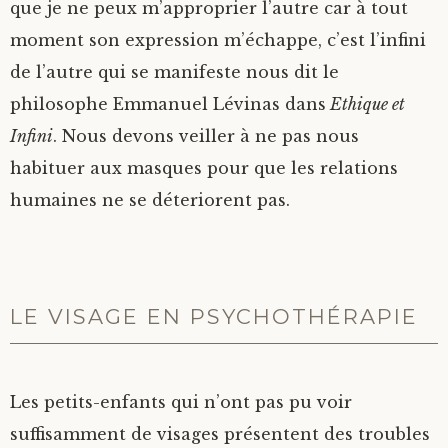
que je ne peux m’approprier l’autre car à tout
moment son expression m’échappe, c’est l’infini
de l’autre qui se manifeste nous dit le
philosophe Emmanuel Lévinas dans
Ethique et
Infini
. Nous devons veiller à ne pas nous
habituer aux masques pour que les relations
humaines ne se déteriorent pas.
LE VISAGE EN PSYCHOTHÉRAPIE
Les petits-enfants qui n’ont pas pu voir
suffisamment de visages présentent des troubles