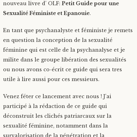
nouveau livre d’ OLF:
Petit Guide pour une
Sexualité Féministe et Epanouie
.
En tant que psychanalyste et féministe je remets
en question la conception de la sexualité
féminine qui est celle de la psychanalyse et je
milite dans le groupe libération des sexualités
ou nous avons co-écrit ce guide qui sera tres
utile à lire aussi pour ces messieurs.
Venez féter ce lancement avec nous ! J’ai
participé à la rédaction de ce guide qui
déconstruit les clichés patriarcaux sur la
sexualité féminine, notamment dans la
survalorisation de la pénétration et la