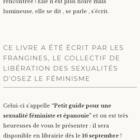
rencontrée ! Elle n’est plus noire mais
lumineuse, elle se dit , se parle , s’écrit.
CE LIVRE A ÉTÉ ÉCRIT PAR LES
FRANGINES, LE COLLECTIF DE
LIBÉRATION DES SEXUALITÉS
D’OSEZ LE FÉMINISME
Celui-ci s’appelle
“Petit guide pour une
sexualité féministe et épanouie”
et on est très
heureuses de vous le présenter : il sera
disponible en librairie dès le
16 septembre
!