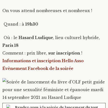
On vous attend nombreuses et nombreux !
Quand : à
19h30
Où : le
Hasard Ludique
, lieu culturel hybride,
Paris 18
Comment : prix libre,
sur inscription
!
Informations et inscription Hello Asso
Évènement Facebook de la soirée
Rendez-vous à la soirée de lancement du tout