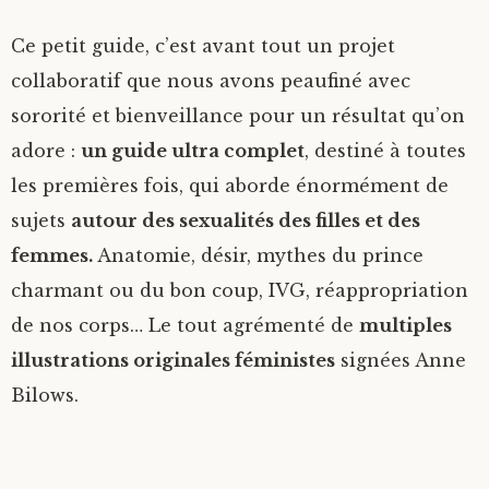
Ce petit guide, c’est avant tout un projet
collaboratif que nous avons peaufiné avec
sororité et bienveillance pour un résultat qu’on
adore :
un guide ultra complet
, destiné à toutes
les premières fois, qui aborde énormément de
sujets
autour des sexualités des filles et des
femmes.
Anatomie, désir, mythes du prince
charmant ou du bon coup, IVG, réappropriation
de nos corps… Le tout agrémenté de
multiples
illustrations originales féministes
signées Anne
Bilows.