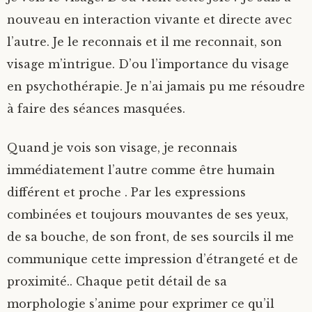
nouveau en interaction vivante et directe avec
l’autre. Je le reconnais et il me reconnait, son
visage m’intrigue. D’ou l’importance du visage
en psychothérapie. Je n’ai jamais pu me résoudre
à faire des séances masquées.
Quand je vois son visage, je reconnais
immédiatement l’autre comme être humain
différent et proche . Par les expressions
combinées et toujours mouvantes de ses yeux,
de sa bouche, de son front, de ses sourcils il me
communique cette impression d’étrangeté et de
proximité.. Chaque petit détail de sa
morphologie s’anime pour exprimer ce qu’il