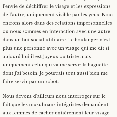
l’envie de déchiffrer le visage et les expressions
de l’autre, uniquement visible par les yeux. Nous
entrons alors dans des relations impersonnelles
ou nous sommes en interaction avec une autre
dans un but social utilitaire. Le boulanger n’est
plus une personne avec un visage qui me dit si
aujourd’hui il est joyeux ou triste mais
uniquement celui qui va me servir la baguette
dont j’ai besoin. Je pourrais tout aussi bien me
faire servir par un robot.
Nous devons d’ailleurs nous interroger sur le
fait que les musulmans intégristes demandent
aux femmes de cacher entièrement leur visage