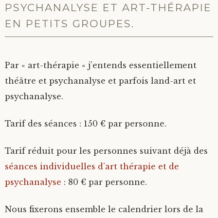
PSYCHANALYSE ET ART-THÉRAPIE
EN PETITS GROUPES.
Par « art-thérapie « j’entends essentiellement
théâtre et psychanalyse et parfois land-art et
psychanalyse.
Tarif des séances : 150 € par personne.
Tarif réduit pour les personnes suivant déjà des
séances individuelles d’art thérapie et de
psychanalyse
: 80 € par personne.
Nous fixerons ensemble le calendrier lors de la