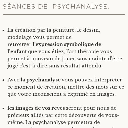
SÉANCES DE PSYCHANALYSE.
La création par la peinture, le dessin,
modelage vous permet de
retrouver
l’expression symbolique de
l’enfant
que vous étiez, l’art thérapie vous
permet à nouveau de jouer sans crainte d’être
jugé c’est-à-dire sans résultat attendu.
Avec
la psychanalyse
vous pouvez interpréter
ce moment de création, mettre des mots sur ce
que votre inconscient a exprimé en images.
les images de vos rêves
seront pour nous de
précieux alliés par cette découverte de vous-
même. La psychanalyse permettra de