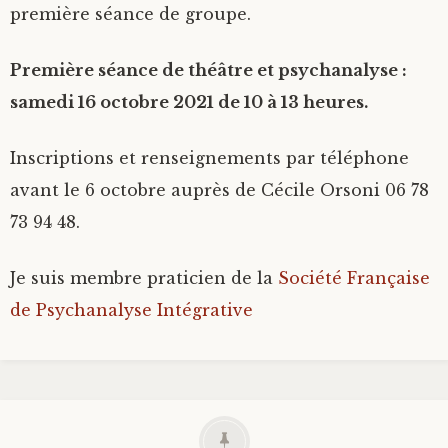
première séance de groupe.
Première séance de théâtre et psychanalyse :
samedi 16 octobre 2021 de 10 à 13 heures.
Inscriptions et renseignements par téléphone
avant le 6 octobre auprès de Cécile Orsoni 06 78
73 94 48.
Je suis membre praticien de la
Société Française
de Psychanalyse Intégrative