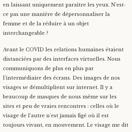
en laissant uniquement paraître les yeux. N’est-
ce pas une manière de dépersonnaliser la
femme et de la réduire à un objet
interchangeable ?
Avant le COVID les relations humaines étaient
distanciées par des interfaces virtuelles. Nous
communiquons de plus en plus par
l’intermédiaire des écrans. Des images de nos
visages se démultiplient sur internet. Il y a
beaucoup de masques de nous même sur les
sites et peu de vraies rencontres : celles où le
visage de l’autre n’est jamais figé où il est
toujours vivant, en mouvement. Le visage me dit