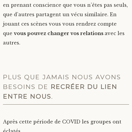
en prenant conscience que vous n’êtes pas seuls,
que d’autres partagent un vécu similaire. En
jouant ces scènes vous vous rendrez compte
que
vous pouvez changer vos relations
avec les
autres.
PLUS QUE JAMAIS NOUS AVONS
BESOINS DE
RECRÉER DU LIEN
ENTRE NOUS
.
Après cette période de COVID les groupes ont
éclatés.