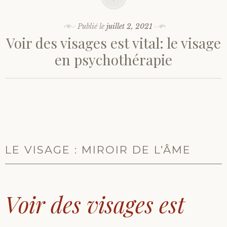
Publié le
juillet 2, 2021
Voir des visages est vital: le visage
en psychothérapie
LE VISAGE : MIROIR DE L’ÂME
Voir des visages est