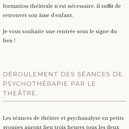
formation théâtrale n’est nécessaire, il suffit de
retrouver son âme d’enfant.
Je vous souhaite une rentrée sous le signe du
lien !
DÉROULEMENT DES SÉANCES DE
PSYCHOTHÉRAPIE PAR LE
THEÂTRE.
Les séances de théâtre et psychanalyse en petits
groupes auront lieu trois heures tous les deux