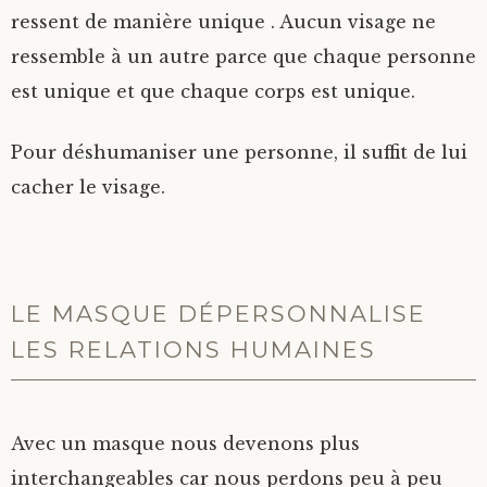
ressent de manière unique . Aucun visage ne
ressemble à un autre parce que chaque personne
est unique et que chaque corps est unique.
Pour déshumaniser une personne, il suffit de lui
cacher le visage.
LE MASQUE DÉPERSONNALISE
LES RELATIONS HUMAINES
Avec un masque nous devenons plus
interchangeables car nous perdons peu à peu