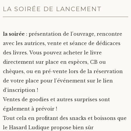
LA SOIRÉE DE LANCEMENT
la soirée
: présentation de l’ouvrage, rencontre
avec les autrices, vente et séance de dédicaces
des livres. Vous pouvez acheter le livre
directement sur place en espèces, CB ou
chèques, ou en pré-vente lors de la réservation
de votre place pour l’événement sur le lien
d’inscription !
Ventes de goodies et autres surprises sont
également à prévoir !
Tout cela en profitant des snacks et boissons que
le Hasard Ludique propose bien sûr