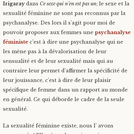
Irigaray
dans
Ce sexe qui n’en est pas un
; le sexe et la
sexualité féminine ne sont pas reconnus par la
psychanalyse. Des lors il s’agit pour moi de
pouvoir proposer aux femmes une
psychanalyse
féministe
c’est à dire une psychanalyse qui ne
les mène pas à la dévalorisation de leur
sensualité et de leur sexualité mais qui au
contraire leur permet d’affirmer la spécificité de
leur jouissance, c’est à dire de leur plaisir
spécifique de femme dans un rapport au monde
en général. Ce qui déborde le cadre de la seule
sexualité.
La sexualité féminine existe, nous l’ avons