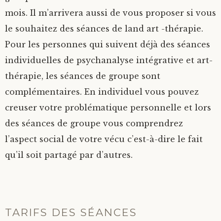
mois. Il m’arrivera aussi de vous proposer si vous
le souhaitez des séances de land art -thérapie.
Pour les personnes qui suivent déjà des séances
individuelles de psychanalyse intégrative et art-
thérapie, les séances de groupe sont
complémentaires. En individuel vous pouvez
creuser votre problématique personnelle et lors
des séances de groupe vous comprendrez
l’aspect social de votre vécu c’est-à-dire le fait
qu’il soit partagé par d’autres.
TARIFS DES SÉANCES