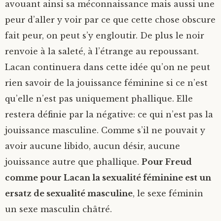
avouant ainsi sa méconnaissance mais aussi une
peur d’aller y voir par ce que cette chose obscure
fait peur, on peut s’y engloutir. De plus le noir
renvoie à la saleté, à l’étrange au repoussant.
Lacan continuera dans cette idée qu’on ne peut
rien savoir de la jouissance féminine si ce n’est
qu’elle n’est pas uniquement phallique. Elle
restera définie par la négative: ce qui n’est pas la
jouissance masculine. Comme s’il ne pouvait y
avoir aucune libido, aucun désir, aucune
jouissance autre que phallique.
Pour Freud
comme pour Lacan la sexualité féminine est un
ersatz de sexualité masculine
, le sexe féminin
un sexe masculin châtré.