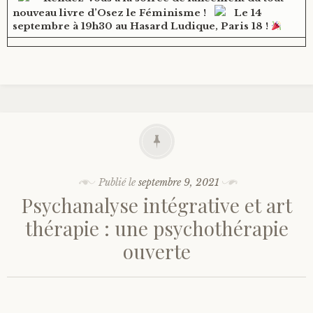
nouveau livre d’Osez le Féminisme !
Le 14
septembre à 19h30 au Hasard Ludique, Paris 18 !
Publié le
septembre 9, 2021
Psychanalyse intégrative et art
thérapie : une psychothérapie
ouverte