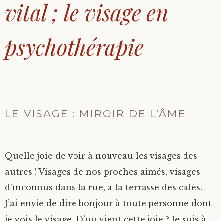
vital ; le visage en
psychothérapie
LE VISAGE : MIROIR DE L’ÂME
Quelle joie de voir à nouveau les visages des
autres ! Visages de nos proches aimés, visages
d’inconnus dans la rue, à la terrasse des cafés.
J’ai envie de dire bonjour à toute personne dont
je vois le visage. D’ou vient cette joie ? Je suis à