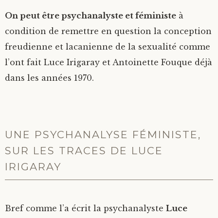
On peut être psychanalyste et féministe
à
condition de remettre en question la conception
freudienne et lacanienne de la sexualité comme
l’ont fait Luce Irigaray et Antoinette Fouque déjà
dans les années 1970.
UNE PSYCHANALYSE FÉMINISTE,
SUR LES TRACES DE LUCE
IRIGARAY
Bref comme l’a écrit la psychanalyste
Luce