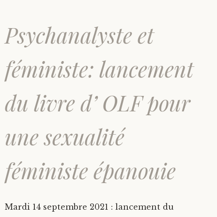
Psychanalyste et
féministe: lancement
du livre d’ OLF pour
une sexualité
féministe épanouie
Mardi 14 septembre 2021 : lancement du