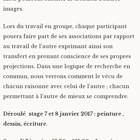
images.
Lors du travail en groupe, chaque participant
pourra faire part de ses associations par rapport
au travail de l’autre exprimant ainsi son
transfert en prenant conscience de ses propres
projections. Dans une logique de recherche en
commun, nous verrons comment le vécu de
chacun raisonne avec celui de l’autre ; chacun
permettant à l’autre de mieux se comprendre.
Déroulé
stage 7 et 8 janvier 2017 : peinture ,
dessin,
écriture
.