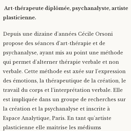
Art-thérapeute diplômée, psychanalyste, artiste
plasticienne.
Depuis une dizaine d’années Cécile Orsoni
propose des séances d’art-thérapie et de
psychanalyse, ayant mis au point une méthode
qui permet d’alterner thérapie verbale et non
verbale. Cette méthode est axée sur l’expression
des émotions, la thérapeutique de la création, le
travail du corps et l’interprétation verbale. Elle
est impliquée dans un groupe de recherches sur
la création et la psychanalyse et inscrite à
Espace Analytique, Paris. En tant qu’artiste
plasticienne elle maitrise les médiums