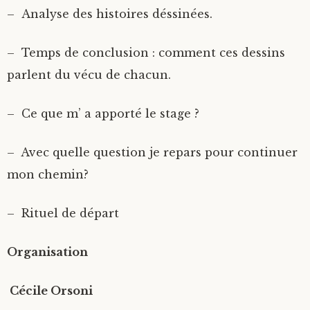
– Analyse des histoires déssinées.
– Temps de conclusion : comment ces dessins
parlent du vécu de chacun.
– Ce que m’ a apporté le stage ?
– Avec quelle question je repars pour continuer
mon chemin?
– Rituel de départ
Organisation
Cécile Orsoni