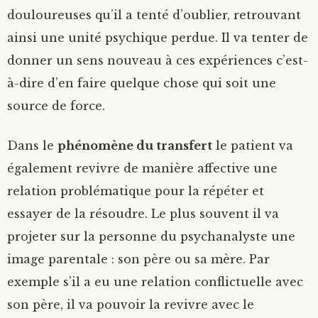
douloureuses qu’il a tenté d’oublier, retrouvant
ainsi une unité psychique perdue. Il va tenter de
donner un sens nouveau à ces expériences c’est-
à-dire d’en faire quelque chose qui soit une
source de force.
Dans le
phénomène du transfert
le patient va
également revivre de manière affective une
relation problématique pour la répéter et
essayer de la résoudre. Le plus souvent il va
projeter sur la personne du psychanalyste une
image parentale : son père ou sa mère. Par
exemple s’il a eu une relation conflictuelle avec
son père, il va pouvoir la revivre avec le