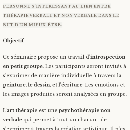
PERSONNE S’INTÉRESSANT AU LIEN ENTRE
THÉRAPIE VERBALE ET NON VERBALE DANS LE
BUT D’UN MIEUX-ÊTRE.
Objectif
Ce séminaire propose un travail d’
introspection
en petit groupe
. Les participants seront invités à
s’exprimer de manière individuelle à travers la
peinture, le dessin, et l’écriture
. Les émotions et
les images produites seront analysées en groupe.
L’
art thérapi
e est une
psychothérapie non
verbale
qui permet à tout un chacun de
s’exprimer à travers la création artistique. Il n’est