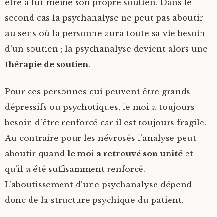
être à lui-même son propre soutien. Dans le
second cas la psychanalyse ne peut pas aboutir
au sens où la personne aura toute sa vie besoin
d’un soutien ; la psychanalyse devient alors une
thérapie de soutien
.
Pour ces personnes qui peuvent être grands
dépressifs ou psychotiques, le moi a toujours
besoin d’être renforcé car il est toujours fragile.
Au contraire pour les névrosés l’analyse peut
aboutir quand
le moi
a retrouvé son unité
et
qu’il a été suffisamment renforcé.
L’aboutissement d’une psychanalyse dépend
donc de la structure psychique du patient.