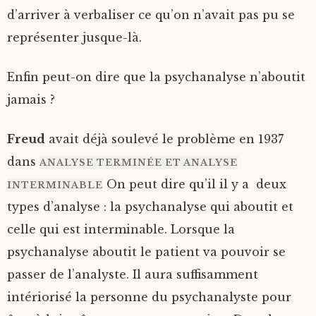
d’arriver à verbaliser ce qu’on n’avait pas pu se
représenter jusque-là.
Enfin peut-on dire que la psychanalyse n’aboutit
jamais ?
Freud
avait déjà soulevé le problème en 1937
dans
ANALYSE TERMINÉE ET ANALYSE
On peut dire qu’il il y a deux
INTERMINABLE
types d’analyse : la psychanalyse qui aboutit et
celle qui est interminable. Lorsque la
psychanalyse aboutit le patient va pouvoir se
passer de l’analyste. Il aura suffisamment
intériorisé la personne du psychanalyste pour