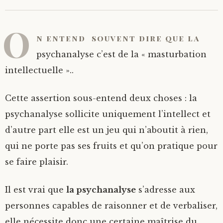
O
n entend souvent dire que la
psychanalyse c’est de la « masturbation
intellectuelle »..
Cette assertion sous-entend deux choses : la
psychanalyse sollicite uniquement l’intellect et
d’autre part elle est un jeu qui n’aboutit à rien,
qui ne porte pas ses fruits et qu’on pratique pour
se faire plaisir.
Il est vrai que
la psychanalyse
s’adresse aux
personnes capables de raisonner et de verbaliser,
elle nécessite donc une certaine maîtrise du