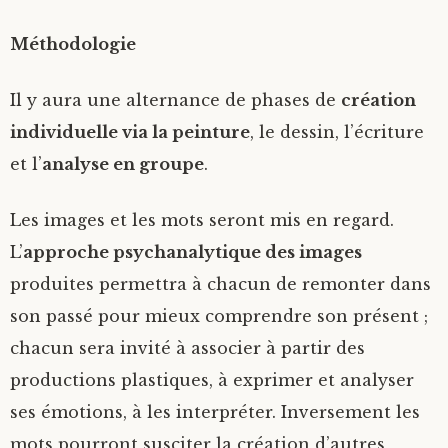
Méthodologie
Il y aura une alternance de phases de
création
individuelle via la peinture
, le dessin, l’écriture
et l’
analyse en groupe
.
Les images et les mots seront mis en regard.
L’
approche psychanalytique des images
produites permettra à chacun de remonter dans
son passé pour mieux comprendre son présent ;
chacun sera invité à associer à partir des
productions plastiques, à exprimer et analyser
ses émotions, à les interpréter. Inversement les
mots pourront susciter la création d’autres