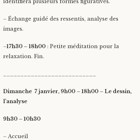
identifiera plusieurs formes figuratives.
– Échange guidé des ressentis, analyse des
images.
–
17h30 – 18h00
: Petite méditation pour la
relaxation. Fin.
___________________________
Dimanche 7 janvier, 9h00 – 18h00 – Le dessin,
l’analyse
9h30 – 10h30
– Accueil