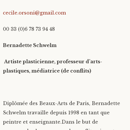
cecile.orsoni@gmail.com
00 33 (0)6 78 73 94 48
Bernadette Schwelm
Artiste plasticienne, professeur d’arts-
plastiques, médiatrice (de conflits)
Diplômée des Beaux-Arts de Paris, Bernadette
Schwelm travaille depuis 1998 en tant que
peintre et enseignante.Dans le but de