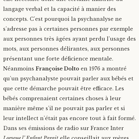
langage verbal et la capacité à manier des
concepts. C’est pourquoi la psychanalyse ne
s’adresse pas à certaines personnes par exemple
aux personnes très âgées ayant perdu l’usage des
mots, aux personnes délirantes, aux personnes
présentant une forte déficience mentale.
Néanmoins
Françoise Dolto
en 1976 a montré
qu’un psychanalyste pouvait parler aux bébés et
que cette démarche pouvait être efficace. Les
bébés comprenaient certaines choses à leur
manière même s’il ne pouvait pas parler et si
leur intellect n’était pas encore tout à fait formé.
Dans ses émissions de radio sur France Inter
Lorsque l’ Enfant Parait
elle conseillait aux mères