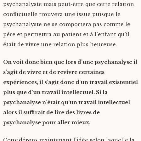
psychanalyste mais peut-être que cette relation
conflictuelle trouvera une issue puisque le
psychanalyste ne se comportera pas comme le
père et permettra au patient et à l’enfant qu’il
était de vivre une relation plus heureuse.
On voit donc bien que lors d’une psychanalyse il
s’agit de vivre et de revivre certaines
expériences, il s’agit donc d’un travail existentiel
plus que d’un travail intellectuel. Si la
psychanalyse n’était qu’un travail intellectuel
alors il suffirait de lire des livres de
psychanalyse pour aller mieux.
Considérons maintenant l’idée selon laquelle la