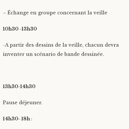
– Échange en groupe concernant la veille
10h30 -13h30
-A partir des dessins de la veille, chacun devra
inventer un scénario de bande dessinée.
13h30-14h30
Pause déjeuner.
14h30- 18h
: