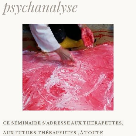
psychanalyse
CE SÉMINAIRE S’ADRESSE AUX THÉRAPEUTES,
AUX FUTURS THÉRAPEUTES , À TOUTE