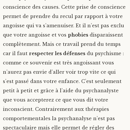
conscience des causes. Cette prise de conscience
permet de prendre du recul par rapport à votre
angoisse qui va s’amenuiser. Et il n’est pas exclu
que votre angoisse et vos
phobies
disparaissent
complètement. Mais ce travail prend du temps
car il faut
respecter les défenses
du psychisme :
comme ce souvenir est très angoissant vous
n’aurez pas envie d’aller voir trop vite ce qui
s’est passé dans votre enfance. C’est seulement
petit à petit et grâce à l’aide du psychanalyste
que vous accepterez ce que vous dit votre
inconscient. Contrairement aux thérapies
comportementales la psychanalyse n’est pas
spectaculaire mais elle permet de régler des