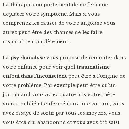
La thérapie comportementale ne fera que
déplacer votre symptôme. Mais si vous
comprenez les causes de votre angoisse vous
aurez peut-être des chances de les faire
disparaître complètement .
La
psychanalyse
vous propose de remonter dans
votre enfance pour voir quel
traumatisme
enfoui dans l’inconscient
peut être à l’origine de
votre problème. Par exemple peut-être qu’un
jour quand vous aviez quatre ans votre mère
vous a oublié et enfermé dans une voiture, vous
avez essayé de sortir par tous les moyens, vous
vous êtes cru abandonné et vous avez été saisi