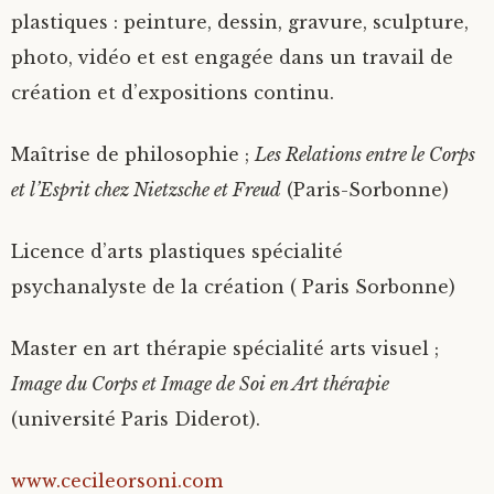
plastiques : peinture, dessin, gravure, sculpture,
photo, vidéo et est engagée dans un travail de
création et d’expositions continu.
Maîtrise de philosophie ;
Les Relations entre le Corps
et l’Esprit chez Nietzsche et Freud
(Paris-Sorbonne)
Licence d’arts plastiques spécialité
psychanalyste de la création ( Paris Sorbonne)
Master en art thérapie spécialité arts visuel ;
Image du Corps et Image de Soi en Art thérapie
(université Paris Diderot).
www.cecileorsoni.com