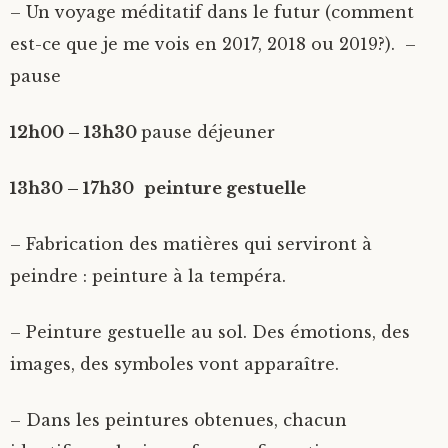
– Un voyage méditatif dans le futur (comment
est-ce que je me vois en 2017, 2018 ou 2019?). –
pause
12h00 – 13h30
pause déjeuner
13h30 – 17h30
peinture gestuelle
– Fabrication des matières qui serviront à
peindre : peinture à la tempéra.
– Peinture gestuelle au sol. Des émotions, des
images, des symboles vont apparaître.
– Dans les peintures obtenues, chacun