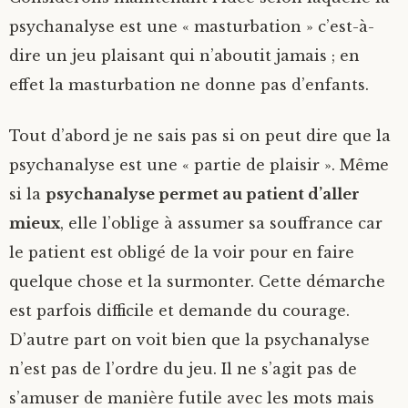
psychanalyse est une « masturbation » c’est-à-
dire un jeu plaisant qui n’aboutit jamais ; en
effet la masturbation ne donne pas d’enfants.
Tout d’abord je ne sais pas si on peut dire que la
psychanalyse est une « partie de plaisir ». Même
si la
psychanalyse permet au patient d’aller
mieux
, elle l’oblige à assumer sa souffrance car
le patient est obligé de la voir pour en faire
quelque chose et la surmonter. Cette démarche
est parfois difficile et demande du courage.
D’autre part on voit bien que la psychanalyse
n’est pas de l’ordre du jeu. Il ne s’agit pas de
s’amuser de manière futile avec les mots mais