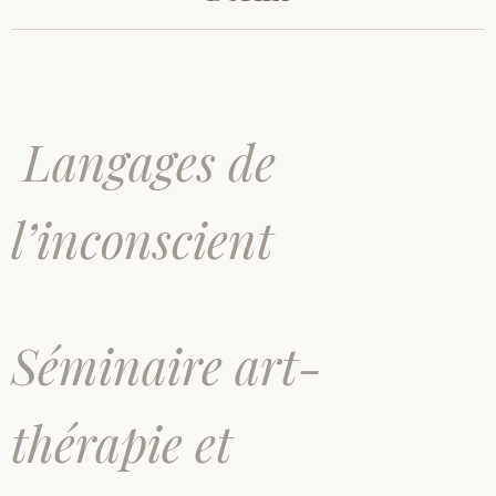
Langages de
l’inconscient
Séminaire art-
thérapie et