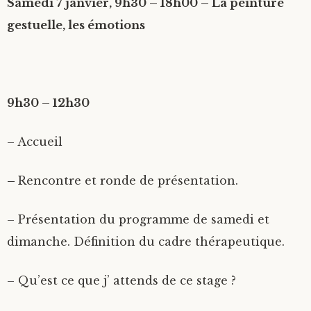
Samedi 7 janvier, 9h30 – 18h00 – La peinture
gestuelle, les émotions
9h30 – 12h30
– Accueil
–
Rencontre et ronde de présentation.
– Présentation du programme de samedi et
dimanche. Définition du cadre thérapeutique.
– Qu’est ce que j’ attends de ce stage ?