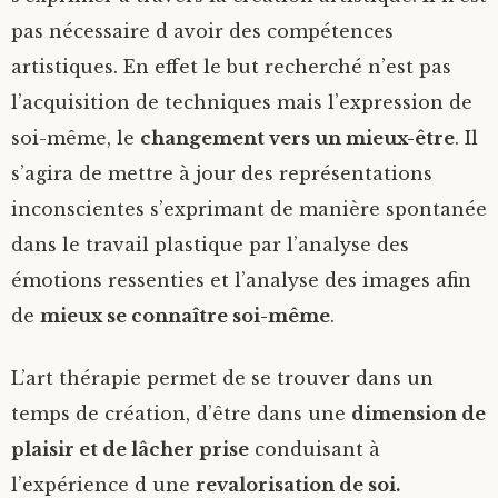
pas nécessaire d avoir des compétences
artistiques. En effet le but recherché n’est pas
l’acquisition de techniques mais l’expression de
soi-même, le
changement vers un mieux-être
. Il
s’agira de mettre à jour des représentations
inconscientes s’exprimant de manière spontanée
dans le travail plastique par l’analyse des
émotions ressenties et l’analyse des images afin
de
mieux se connaître soi-même
.
L’art thérapie permet de se trouver dans un
temps de création, d’être dans une
dimension de
plaisir et de lâcher prise
conduisant à
l’expérience d une
revalorisation de soi.