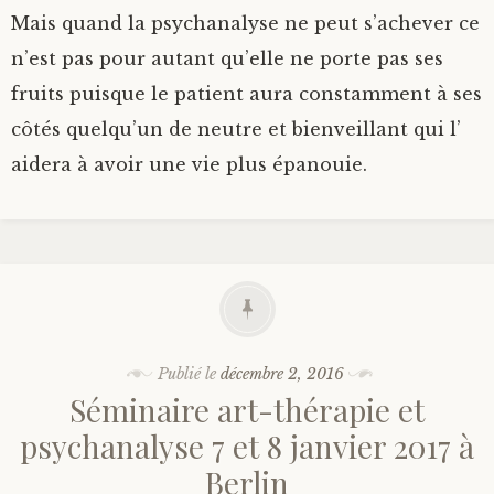
Mais quand la psychanalyse ne peut s’achever ce
n’est pas pour autant qu’elle ne porte pas ses
fruits puisque le patient aura constamment à ses
côtés quelqu’un de neutre et bienveillant qui l’
aidera à avoir une vie plus épanouie.
Publié le
décembre 2, 2016
Séminaire art-thérapie et
psychanalyse 7 et 8 janvier 2017 à
Berlin