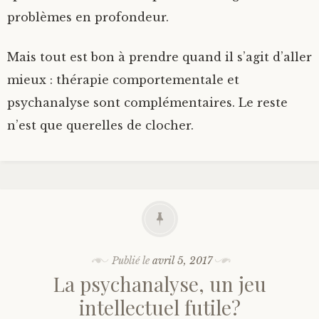
problèmes en profondeur.
Mais tout est bon à prendre quand il s’agit d’aller
mieux : thérapie comportementale et
psychanalyse sont complémentaires. Le reste
n’est que querelles de clocher.
Publié le
avril 5, 2017
La psychanalyse, un jeu
intellectuel futile?