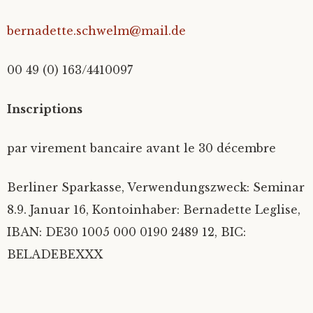
bernadette.schwelm@mail.de
00 49 (0) 163/4410097
Inscriptions
par virement bancaire avant le 30 décembre
Berliner Sparkasse, Verwendungszweck: Seminar
8.9. Januar 16, Kontoinhaber: Bernadette Leglise,
IBAN: DE30 1005 000 0190 2489 12, BIC:
BELADEBEXXX