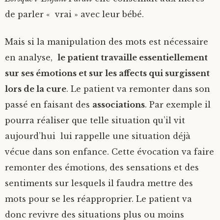
de parler « vrai » avec leur bébé.
Mais si la manipulation des mots est nécessaire
en analyse,
le patient travaille essentiellement
sur ses émotions et sur les affects qui surgissent
lors de la cure
. Le patient va remonter dans son
passé en faisant des
associations
. Par exemple il
pourra réaliser que telle situation qu’il vit
aujourd’hui lui rappelle une situation déjà
vécue dans son enfance. Cette évocation va faire
remonter des émotions, des sensations et des
sentiments sur lesquels il faudra mettre des
mots pour se les réapproprier. Le patient va
donc revivre des situations plus ou moins