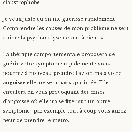
claustrophobe .
Je veux juste qu’on me guérisse rapidement !
Comprendre les causes de mon problème ne sert
à rien; la psychanalyse ne sert à rien. »
La thérapie comportementale proposera de
guérir votre symptôme rapidement : vous
pourrez à nouveau prendre l’avion mais votre
angoisse
elle, ne sera pas supprimée. Elle
circulera en vous provoquant des crises
d’angoisse où elle ira se fixer sur un autre
symptôme : par exemple tout à coup vous aurez
peur de prendre le métro.