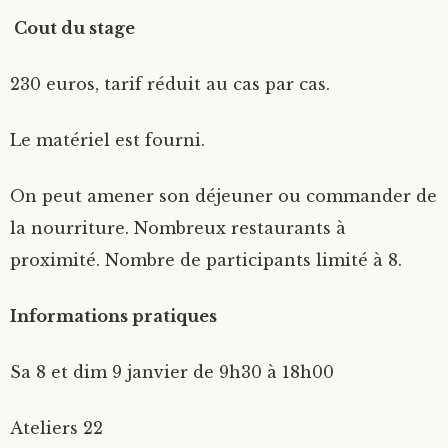
Cout du stage
230 euros, tarif réduit au cas par cas.
Le matériel est fourni.
On peut amener son déjeuner ou commander de
la nourriture. Nombreux restaurants à
proximité. Nombre de participants limité à 8.
Informations pratiques
Sa 8 et dim 9 janvier de 9h30 à 18h00
Ateliers 22