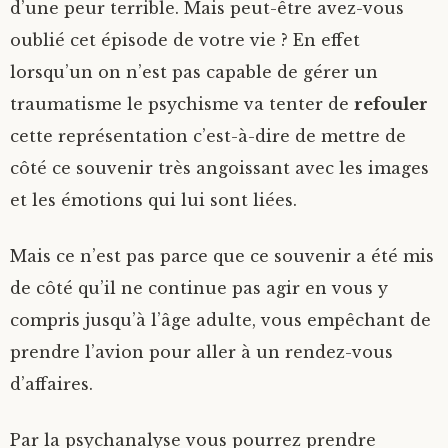
d’une peur terrible. Mais peut-être avez-vous
oublié cet épisode de votre vie ? En effet
lorsqu’un on n’est pas capable de gérer un
traumatisme le psychisme va tenter de
refouler
cette représentation c’est-à-dire de mettre de
côté ce souvenir très angoissant avec les images
et les émotions qui lui sont liées.
Mais ce n’est pas parce que ce souvenir a été mis
de côté qu’il ne continue pas agir en vous y
compris jusqu’à l’âge adulte, vous empêchant de
prendre l’avion pour aller à un rendez-vous
d’affaires.
Par la psychanalyse vous pourrez prendre