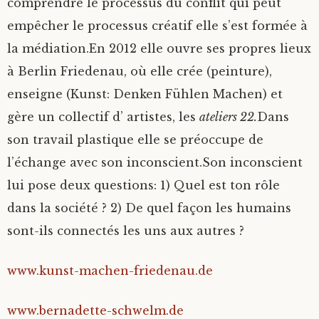
comprendre le processus du conflit qui peut
empêcher le processus créatif elle s’est formée à
la médiation.En 2012 elle ouvre ses propres lieux
à Berlin Friedenau, où elle crée (peinture),
enseigne (Kunst: Denken Fühlen Machen) et
gère un collectif d’ artistes, les
ateliers 22.
Dans
son travail plastique elle se préoccupe de
l’échange avec son inconscient.Son inconscient
lui pose deux questions: 1) Quel est ton rôle
dans la société ? 2) De quel façon les humains
sont-ils connectés les uns aux autres ?
www.kunst-machen-friedenau.de
www.bernadette-schwelm.de