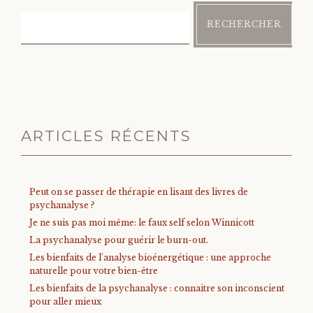
RECHERCHER
ARTICLES RÉCENTS
Peut on se passer de thérapie en lisant des livres de
psychanalyse ?
Je ne suis pas moi même: le faux self selon Winnicott
La psychanalyse pour guérir le burn-out.
Les bienfaits de l’analyse bioénergétique : une approche
naturelle pour votre bien-être
Les bienfaits de la psychanalyse : connaitre son inconscient
pour aller mieux