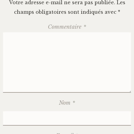
Votre adresse e-mail ne sera pas publiée.
Les
champs obligatoires sont indiqués avec
*
Commentaire
*
Nom
*