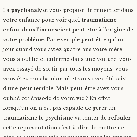
La
psychanalyse
vous propose de remonter dans
votre enfance pour voir quel
traumatisme
enfoui dans l’inconscient
peut être à l’origine de
votre problème. Par exemple peut-être qu’un
jour quand vous aviez quatre ans votre mère
vous a oublié et enfermé dans une voiture, vous
avez essayé de sortir par tous les moyens, vous
vous êtes cru abandonné et vous avez été saisi
d’une peur terrible. Mais peut-être avez-vous
oublié cet épisode de votre vie ? En effet
lorsqu’un on n’est pas capable de gérer un
traumatisme le psychisme va tenter de
refouler
cette représentation c’est-à-dire de mettre de