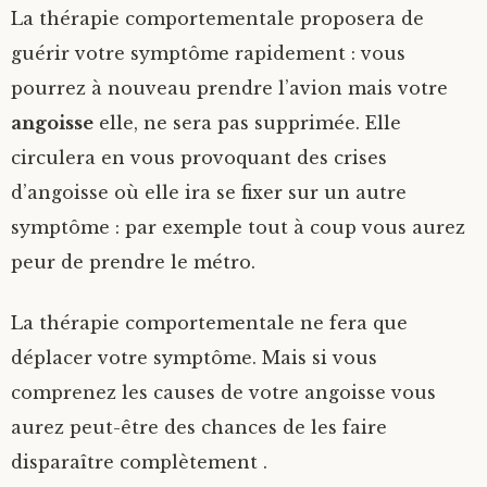
La thérapie comportementale proposera de
guérir votre symptôme rapidement : vous
pourrez à nouveau prendre l’avion mais votre
angoisse
elle, ne sera pas supprimée. Elle
circulera en vous provoquant des crises
d’angoisse où elle ira se fixer sur un autre
symptôme : par exemple tout à coup vous aurez
peur de prendre le métro.
La thérapie comportementale ne fera que
déplacer votre symptôme. Mais si vous
comprenez les causes de votre angoisse vous
aurez peut-être des chances de les faire
disparaître complètement .