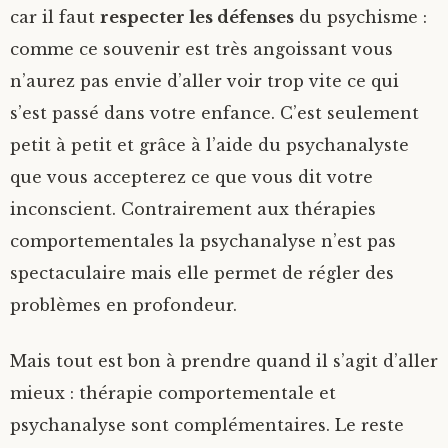
car il faut
respecter les défenses
du psychisme :
comme ce souvenir est très angoissant vous
n’aurez pas envie d’aller voir trop vite ce qui
s’est passé dans votre enfance. C’est seulement
petit à petit et grâce à l’aide du psychanalyste
que vous accepterez ce que vous dit votre
inconscient. Contrairement aux thérapies
comportementales la psychanalyse n’est pas
spectaculaire mais elle permet de régler des
problèmes en profondeur.
Mais tout est bon à prendre quand il s’agit d’aller
mieux : thérapie comportementale et
psychanalyse sont complémentaires. Le reste