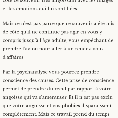
côté ce souvenir très angoissant avec les images
et les émotions qui lui sont liées.
Mais ce n’est pas parce que ce souvenir a été mis
de côté qu’il ne continue pas agir en vous y
compris jusqu’à l’âge adulte, vous empêchant de
prendre l’avion pour aller à un rendez-vous
d’affaires.
Par la psychanalyse vous pourrez prendre
conscience des causes. Cette prise de conscience
permet de prendre du recul par rapport à votre
angoisse qui va s’amenuiser. Et il n’est pas exclu
que votre angoisse et vos
phobies
disparaissent
complètement. Mais ce travail prend du temps