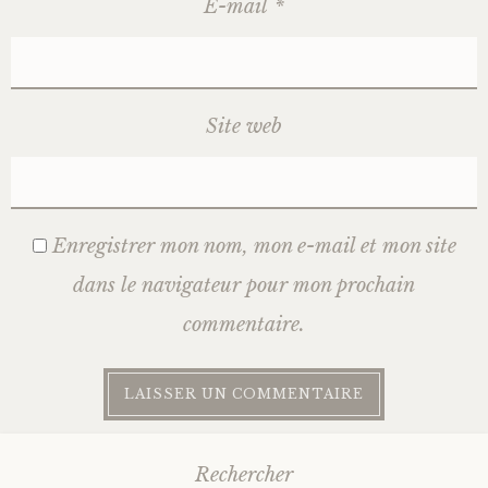
E-mail
*
Site web
Enregistrer mon nom, mon e-mail et mon site
dans le navigateur pour mon prochain
commentaire.
Rechercher