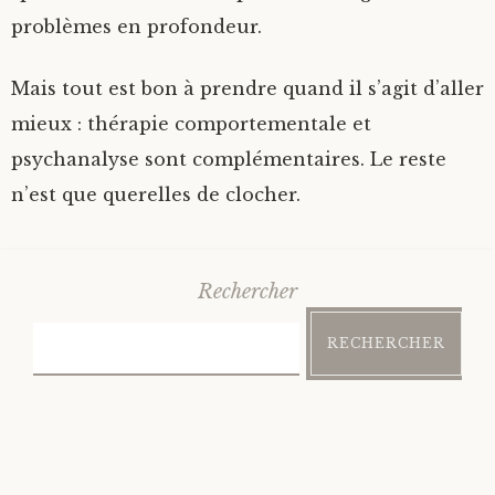
problèmes en profondeur.
Mais tout est bon à prendre quand il s’agit d’aller
mieux : thérapie comportementale et
psychanalyse sont complémentaires. Le reste
n’est que querelles de clocher.
Rechercher
RECHERCHER