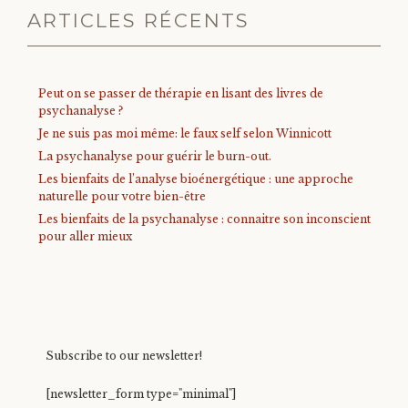
ARTICLES RÉCENTS
Peut on se passer de thérapie en lisant des livres de
psychanalyse ?
Je ne suis pas moi même: le faux self selon Winnicott
La psychanalyse pour guérir le burn-out.
Les bienfaits de l’analyse bioénergétique : une approche
naturelle pour votre bien-être
Les bienfaits de la psychanalyse : connaitre son inconscient
pour aller mieux
Subscribe to our newsletter!
[newsletter_form type="minimal"]