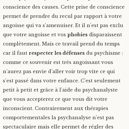
conscience des causes. Cette prise de conscience
permet de prendre du recul par rapport à votre
angoisse qui va s’amenuiser. Et il n’est pas exclu
que votre angoisse et vos
phobies
disparaissent
complètement. Mais ce travail prend du temps
car il faut
respecter les défenses
du psychisme :
comme ce souvenir est très angoissant vous
n’aurez pas envie d’aller voir trop vite ce qui
s’est passé dans votre enfance. C’est seulement
petit à petit et grâce à l’aide du psychanalyste
que vous accepterez ce que vous dit votre
inconscient. Contrairement aux thérapies
comportementales la psychanalyse n’est pas
spectaculaire mais elle permet de régler des