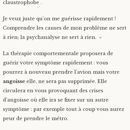
claustrophobe .
Je veux juste qu’on me guérisse rapidement !
Comprendre les causes de mon problème ne sert
à rien; la psychanalyse ne sert à rien. »
La thérapie comportementale proposera de
guérir votre symptôme rapidement : vous
pourrez à nouveau prendre l’avion mais votre
angoisse
elle, ne sera pas supprimée. Elle
circulera en vous provoquant des crises
d’angoisse où elle ira se fixer sur un autre
symptôme : par exemple tout à coup vous aurez
peur de prendre le métro.