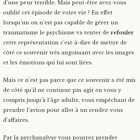
d’une peur terrible. Mais peut-être avez-vous
oublié cet épisode de votre vie ? En effet
lorsqu’un on n’est pas capable de gérer un
traumatisme le psychisme va tenter de
refouler
cette représentation c’est-à-dire de mettre de
côté ce souvenir très angoissant avec les images
et les émotions qui lui sont liées.
Mais ce n’est pas parce que ce souvenir a été mis
de côté qu’il ne continue pas agir en vous y
compris jusqu’à l’âge adulte, vous empêchant de
prendre l’avion pour aller à un rendez-vous
d’affaires.
Par la psychanalyse vous pourrez prendre