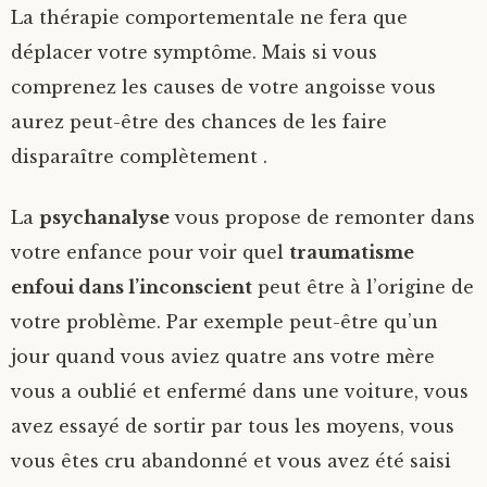
La thérapie comportementale ne fera que
déplacer votre symptôme. Mais si vous
comprenez les causes de votre angoisse vous
aurez peut-être des chances de les faire
disparaître complètement .
La
psychanalyse
vous propose de remonter dans
votre enfance pour voir quel
traumatisme
enfoui dans l’inconscient
peut être à l’origine de
votre problème. Par exemple peut-être qu’un
jour quand vous aviez quatre ans votre mère
vous a oublié et enfermé dans une voiture, vous
avez essayé de sortir par tous les moyens, vous
vous êtes cru abandonné et vous avez été saisi