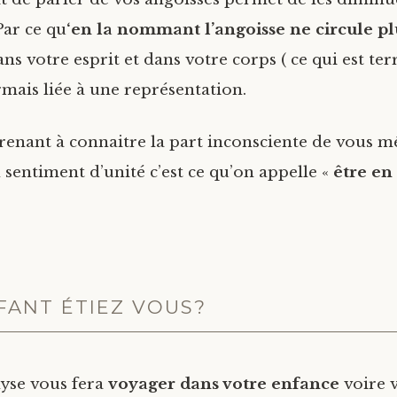
Par ce qu
‘en la nommant l’angoisse ne circule pl
ns votre esprit et dans votre corps ( ce qui est terr
rmais liée à une représentation.
renant à connaitre la part inconsciente de vous 
 sentiment d’unité c’est ce qu’on appelle «
être en
FANT ÉTIEZ VOUS?
yse vous fera
voyager dans votre enfance
voire 